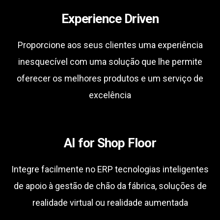
Experience Driven
Proporcione aos seus clientes uma experiência
inesquecível com uma solução que lhe permite
oferecer os melhores produtos e um serviço de
excelência
AI for Shop Floor
Integre facilmente no ERP tecnologias inteligentes
de apoio à gestão de chão da fábrica, soluções de
realidade virtual ou realidade aumentada