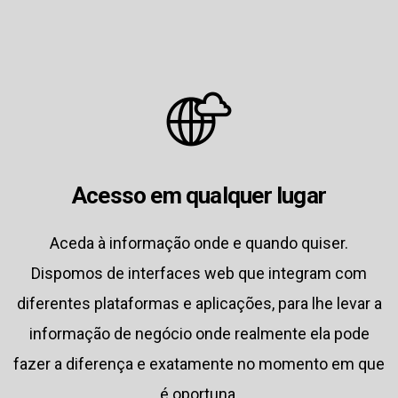
Acesso em qualquer lugar
Aceda à informação onde e quando quiser.
Dispomos de interfaces web que integram com
diferentes plataformas e aplicações, para lhe levar a
informação de negócio onde realmente ela pode
fazer a diferença e exatamente no momento em que
é oportuna.