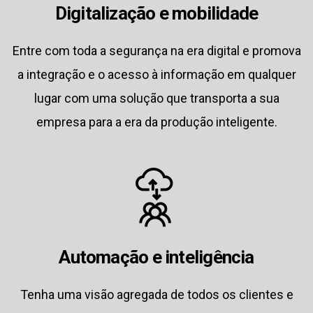
Digitalização e mobilidade
Entre com toda a segurança na era digital e promova
a integração e o acesso à informação em qualquer
lugar com uma solução que transporta a sua
empresa para a era da produção inteligente.
Automação e inteligência
Tenha uma visão agregada de todos os clientes e