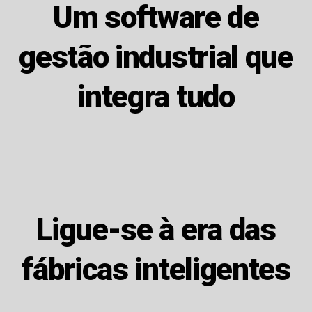
Um software de
gestão industrial que
integra tudo
Ligue-se à era das
fábricas inteligentes