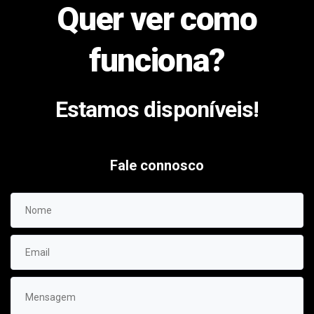
Quer ver como
funciona?
Estamos disponíveis!
Fale connosco