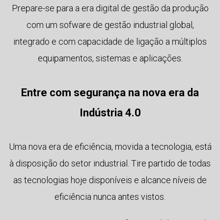
Prepare-se para a era digital de gestão da produção
com um sofware de gestão industrial global,
integrado e com capacidade de ligação a múltiplos
equipamentos, sistemas e aplicações.
Entre com segurança na nova era da
Indústria 4.0
Uma nova era de eficiência, movida a tecnologia, está
à disposição do setor industrial. Tire partido de todas
as tecnologias hoje disponíveis e alcance níveis de
eficiência nunca antes vistos.