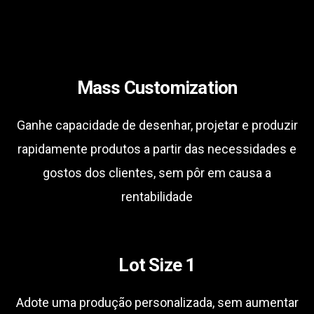
Mass Customization
Ganhe capacidade de desenhar, projetar e produzir
rapidamente produtos a partir das necessidades e
gostos dos clientes, sem pôr em causa a
rentabilidade
Lot Size 1
Adote uma produção personalizada, sem aumentar