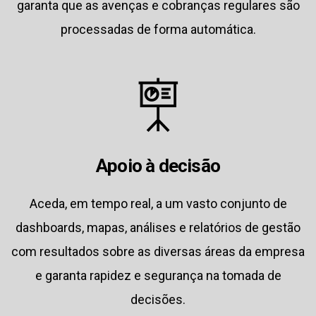
garanta que as avenças e cobranças regulares são
processadas de forma automática.
Apoio à decisão
Aceda, em tempo real, a um vasto conjunto de
dashboards, mapas, análises e relatórios de gestão
com resultados sobre as diversas áreas da empresa
e garanta rapidez e segurança na tomada de
decisões.