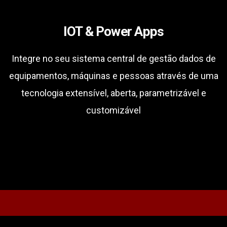
IOT & Power Apps
Integre no seu sistema central de gestão dados de
equipamentos, máquinas e pessoas através de uma
tecnologia extensível, aberta, parametrizável e
customizável