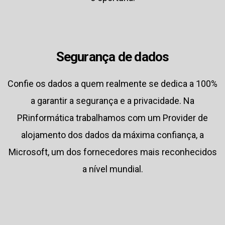
Segurança de dados
Confie os dados a quem realmente se dedica a 100%
a garantir a segurança e a privacidade. Na
PRinformática trabalhamos com um Provider de
alojamento dos dados da máxima confiança, a
Microsoft, um dos fornecedores mais reconhecidos
a nível mundial.