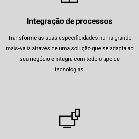
Integração de processos
Transforme as suas especificidades numa grande
mais-valia através de uma solução que se adapta ao
seu negócio e integra com todo o tipo de
tecnologias.