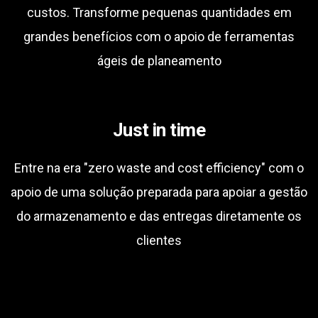
custos. Transforme pequenas quantidades em
grandes benefícios com o apoio de ferramentas
ágeis de planeamento
Just in time
Entre na era "zero waste and cost efficiency" com o
apoio de uma solução preparada para apoiar a gestão
do armazenamento e das entregas diretamente os
clientes