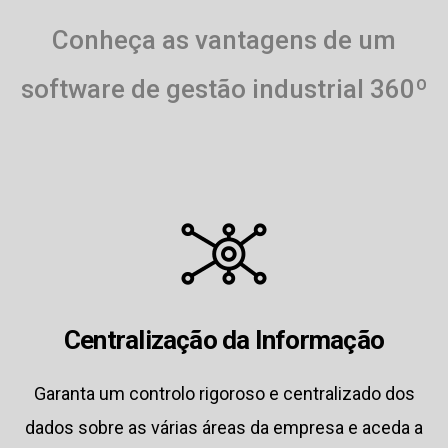
Conheça as vantagens de um
software de gestão industrial 360º
Centralização da Informação
Garanta um controlo rigoroso e centralizado dos
dados sobre as várias áreas da empresa e aceda a