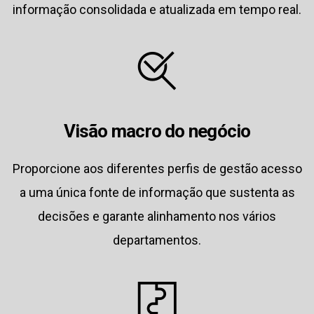
informação consolidada e atualizada em tempo real.
Visão macro do negócio
Proporcione aos diferentes perfis de gestão acesso
a uma única fonte de informação que sustenta as
decisões e garante alinhamento nos vários
departamentos.