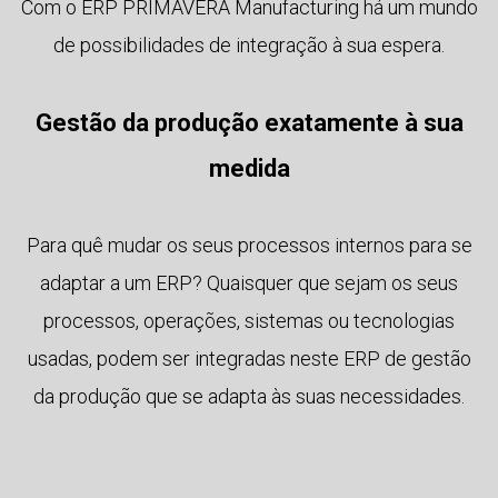
Com o ERP PRIMAVERA Manufacturing há um mundo
de possibilidades de integração à sua espera.
Gestão da produção exatamente à sua
medida
Para quê mudar os seus processos internos para se
adaptar a um ERP? Quaisquer que sejam os seus
processos, operações, sistemas ou tecnologias
usadas, podem ser integradas neste ERP de gestão
da produção que se adapta às suas necessidades.