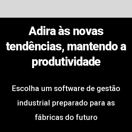
Adira às novas
tendências, mantendo a
produtividade
Escolha um software de gestão
industrial preparado para as
fábricas do futuro