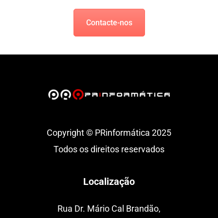
Contacte-nos
Copyright © PRinformática 2025
Todos os direitos reservados
Localização
Rua Dr. Mário Cal Brandão,