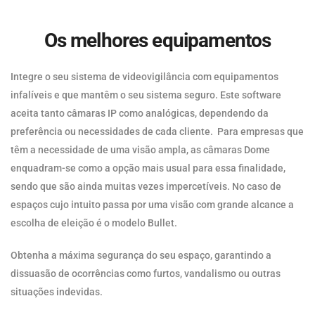
Os melhores equipamentos
Integre o seu sistema de videovigilância com equipamentos
infalíveis e que mantêm o seu sistema seguro. Este software
aceita tanto câmaras IP como analógicas, dependendo da
preferência ou necessidades de cada cliente. Para empresas que
têm a necessidade de uma visão ampla, as câmaras Dome
enquadram-se como a opção mais usual para essa finalidade,
sendo que são ainda muitas vezes impercetíveis. No caso de
espaços cujo intuito passa por uma visão com grande alcance a
escolha de eleição é o modelo Bullet.
Obtenha a máxima segurança do seu espaço, garantindo a
dissuasão de ocorrências como furtos, vandalismo ou outras
situações indevidas.