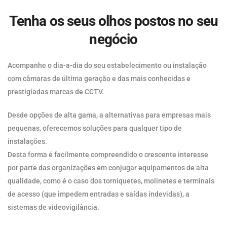
Tenha os seus olhos postos no seu
negócio
Acompanhe o dia-a-dia do seu estabelecimento ou instalação
com câmaras de última geração e das mais conhecidas e
prestigiadas marcas de CCTV.
Desde opções de alta gama, a alternativas para empresas mais
pequenas, oferecemos soluções para qualquer tipo de
instalações.
Desta forma é facilmente compreendido o crescente interesse
por parte das organizações em conjugar equipamentos de alta
qualidade, como é o caso dos torniquetes, molinetes e terminais
de acesso (que impedem entradas e saídas indevidas), a
sistemas de videovigilância.