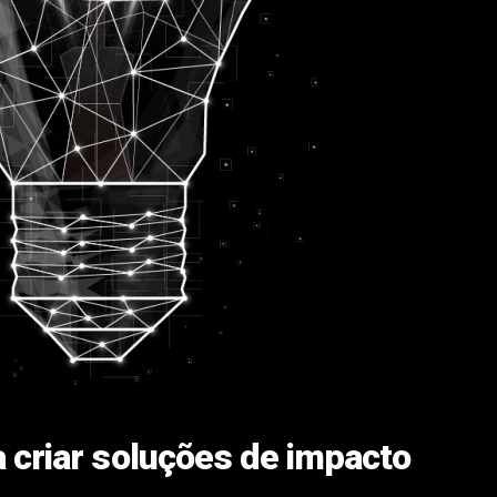
 criar soluções de impacto