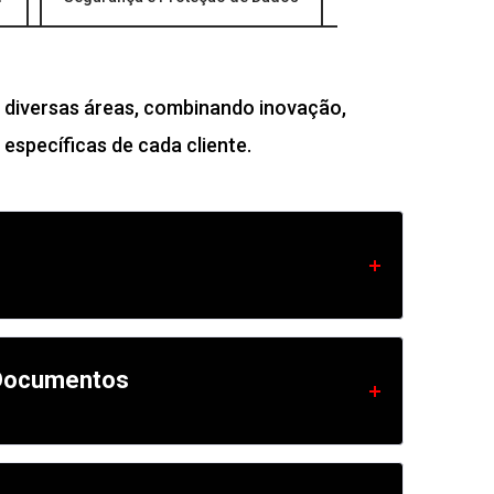
 diversas áreas, combinando inovação,
específicas de cada cliente.
 Documentos