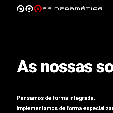
As nossas s
Pensamos de forma integrada,
implementamos de forma especializa