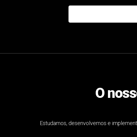
O noss
Estudamos, desenvolvemos e implementa