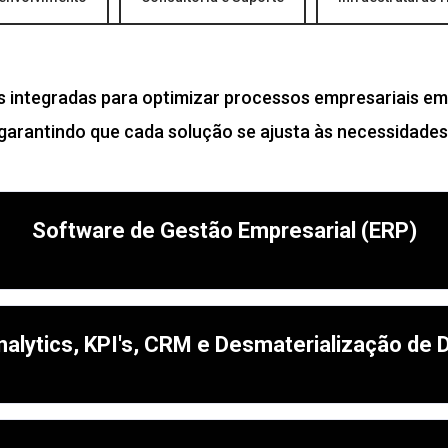
integradas para optimizar processos empresariais em
, garantindo que cada solução se ajusta às necessidades 
Software de Gestão Empresarial (ERP)
nalytics, KPI's, CRM e Desmaterialização de