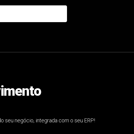
vimento
 seu negócio, integrada com o seu ERP!