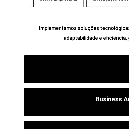
Implementamos soluções tecnológicas 
adaptabilidade e eficiência
Business A