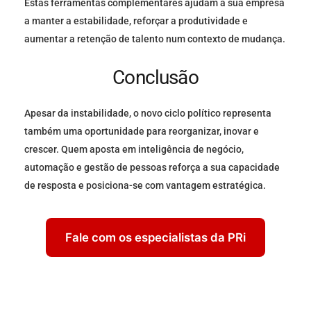
Estas ferramentas complementares ajudam a sua empresa
a manter a estabilidade, reforçar a produtividade e
aumentar a retenção de talento num contexto de mudança.
Conclusão
Apesar da instabilidade, o novo ciclo político representa
também uma oportunidade para reorganizar, inovar e
crescer. Quem aposta em inteligência de negócio,
automação e gestão de pessoas reforça a sua capacidade
de resposta e posiciona-se com vantagem estratégica.
Fale com os especialistas da PRi