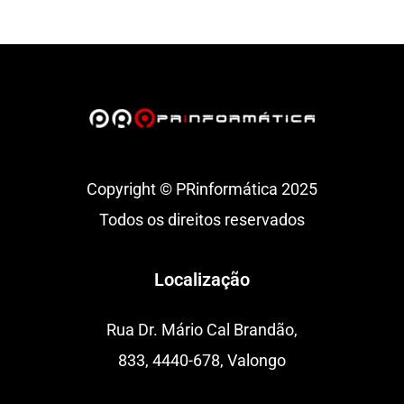
Copyright © PRinformática 2025
Todos os direitos reservados
Localização
Rua Dr. Mário Cal Brandão,
833, 4440-678, Valongo