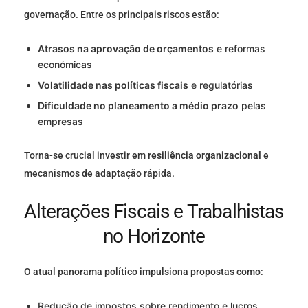
governação. Entre os principais riscos estão:
Atrasos na aprovação de orçamentos
e reformas
económicas
Volatilidade nas políticas fiscais
e regulatórias
Dificuldade no planeamento a médio prazo
pelas
empresas
Torna-se crucial investir em
resiliência organizacional
e
mecanismos de adaptação rápida.
Alterações Fiscais e Trabalhistas
no Horizonte
O atual panorama político impulsiona propostas como:
Redução de impostos sobre rendimento e lucros