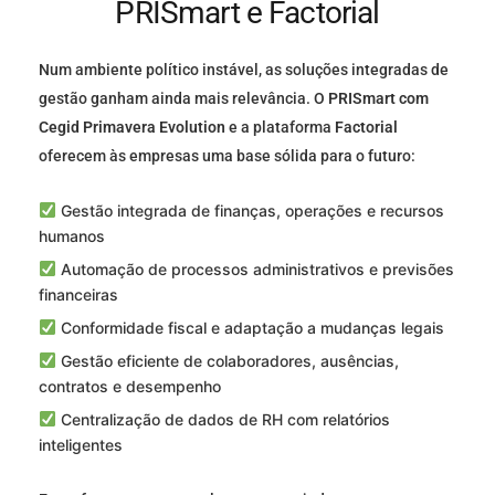
PRISmart e Factorial
Num ambiente político instável, as soluções integradas de
gestão ganham ainda mais relevância. O
PRISmart com
Cegid Primavera Evolution
e a plataforma
Factorial
oferecem às empresas uma base sólida para o futuro:
Gestão integrada de finanças, operações e recursos
humanos
Automação de processos administrativos e previsões
financeiras
Conformidade fiscal e adaptação a mudanças legais
Gestão eficiente de colaboradores, ausências,
contratos e desempenho
Centralização de dados de RH com relatórios
inteligentes