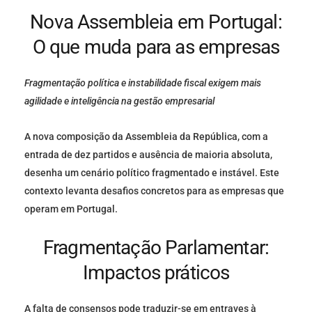
Nova Assembleia em Portugal:
O que muda para as empresas
Fragmentação política e instabilidade fiscal exigem mais
agilidade e inteligência na gestão empresarial
A nova composição da Assembleia da República, com a
entrada de dez partidos e ausência de maioria absoluta,
desenha um cenário político fragmentado e instável. Este
contexto levanta desafios concretos para as empresas que
operam em Portugal.
Fragmentação Parlamentar:
Impactos práticos
A falta de consensos pode traduzir-se em entraves à