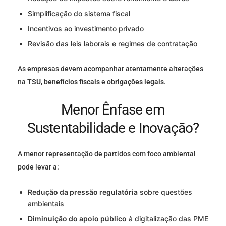
Simplificação do sistema fiscal
Incentivos ao investimento privado
Revisão das leis laborais e regimes de contratação
As empresas devem acompanhar atentamente alterações
na
TSU
,
benefícios fiscais
e
obrigações legais
.
Menor Ênfase em
Sustentabilidade e Inovação?
A menor representação de partidos com foco ambiental
pode levar a:
Redução da pressão regulatória
sobre questões
ambientais
Diminuição do apoio público
à digitalização das PME