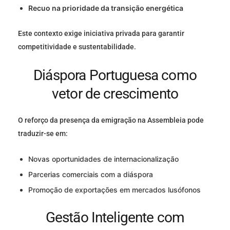
Recuo na prioridade da transição energética
Este contexto exige iniciativa privada para garantir
competitividade e sustentabilidade.
Diáspora Portuguesa como
vetor de crescimento
O reforço da presença da emigração na Assembleia pode
traduzir-se em:
Novas oportunidades de internacionalização
Parcerias comerciais com a diáspora
Promoção de exportações em mercados lusófonos
Gestão Inteligente com